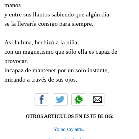
manos
y entre sus llantos sabiendo que algún día
se la llevaría consigo para siempre.
Así la luna, hechizó a la niña,
con un magnetismo que sólo ella es capaz de
provocar,
incapaz de mantener por un solo instante,
mirando a través de sus ojos.
OTROS ARTÍCULOS EN ESTE BLOG:
Yo no soy aire...