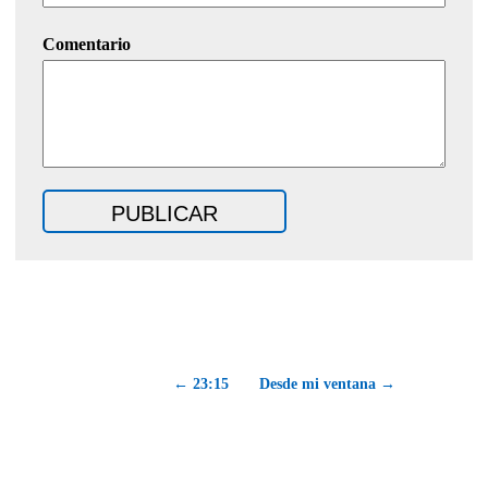
Comentario
← 23:15
Desde mi ventana →