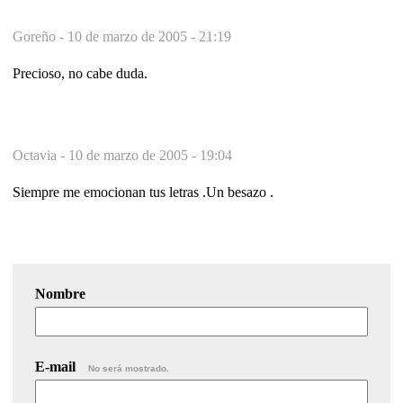
Goreño -
10 de marzo de 2005 - 21:19
Precioso, no cabe duda.
Octavia -
10 de marzo de 2005 - 19:04
Siempre me emocionan tus letras .Un besazo .
Nombre
E-mail
No será mostrado.